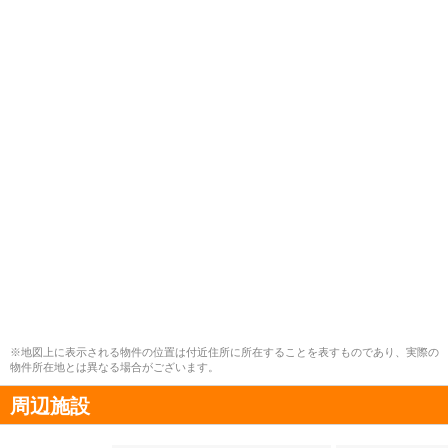
※地図上に表示される物件の位置は付近住所に所在することを表すものであり、実際の
物件所在地とは異なる場合がございます。
周辺施設