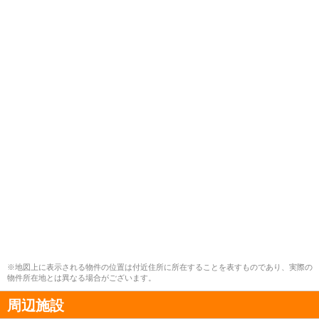
※地図上に表示される物件の位置は付近住所に所在することを表すものであり、実際の
物件所在地とは異なる場合がございます。
周辺施設