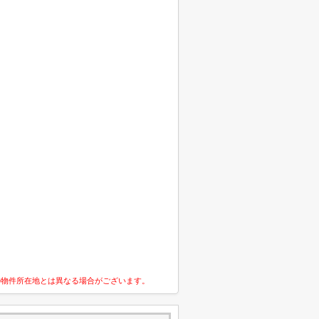
の物件所在地とは異なる場合がございます。