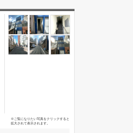
※ご覧になりたい写真をクリックすると
拡大されて表示されます。