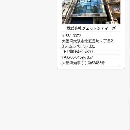
株式会社ジェットシティーズ
〒531-0072
大阪府大阪市北区豊崎７丁目2-
3 オムシスビル 301
TEL/06-6459-7809
FAX/06-6459-7857
大阪府知事 (1) 第62483号