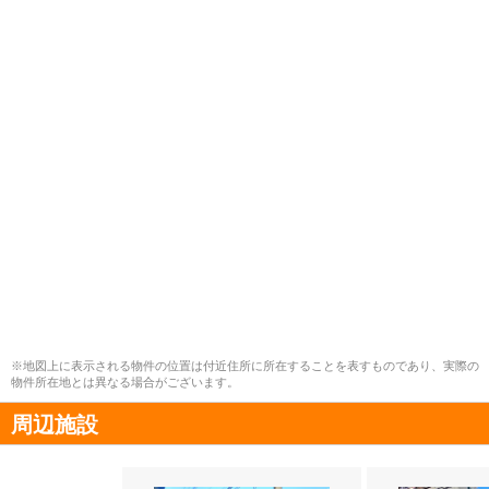
※地図上に表示される物件の位置は付近住所に所在することを表すものであり、実際の
物件所在地とは異なる場合がございます。
周辺施設