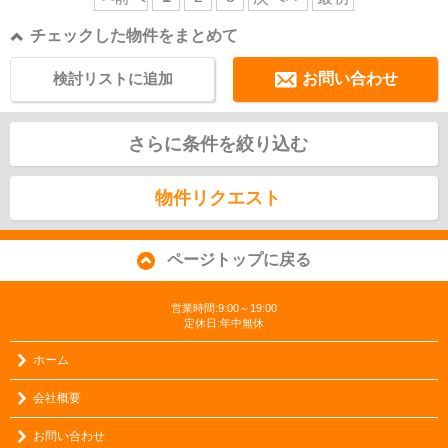
チェックした物件をまとめて
検討リストに追加
お問い合わせ
さらに条件を絞り込む
物件リクエスト
ページトップに戻る
営業時間:9:00～19:00
定休日:年中無休
ホーム
会社概要
お問い合わせ