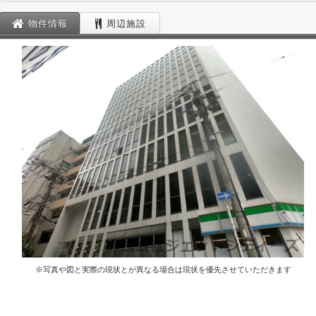
物件情報
周辺施設
※写真や図と実際の現状とが異なる場合は現状を優先させていただきます