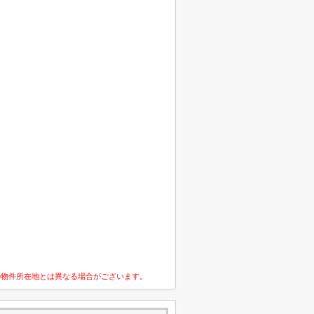
の物件所在地とは異なる場合がございます。