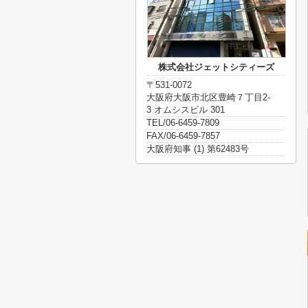
株式会社ジェットシティーズ
〒531-0072
大阪府大阪市北区豊崎７丁目2-
3 オムシスビル 301
TEL/06-6459-7809
FAX/06-6459-7857
大阪府知事 (1) 第62483号