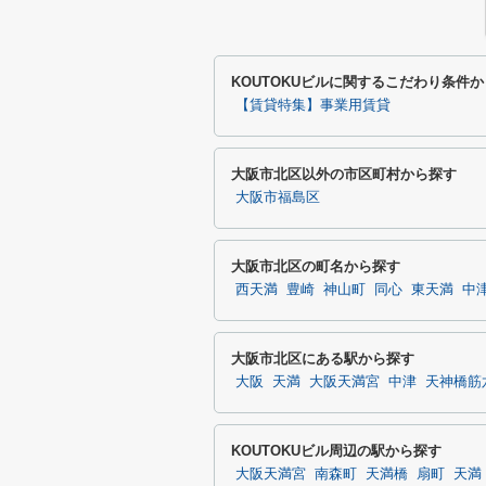
KOUTOKUビルに関するこだわり条件
【賃貸特集】事業用賃貸
大阪市北区以外の市区町村から探す
大阪市福島区
大阪市北区の町名から探す
西天満
豊崎
神山町
同心
東天満
中
大阪市北区にある駅から探す
大阪
天満
大阪天満宮
中津
天神橋筋
KOUTOKUビル周辺の駅から探す
大阪天満宮
南森町
天満橋
扇町
天満