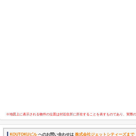
※地図上に表示される物件の位置は付近住所に所在することを表すものであり、実際
KOUTOKUビル
へのお問い合わせは
株式会社ジェットシティーズまで