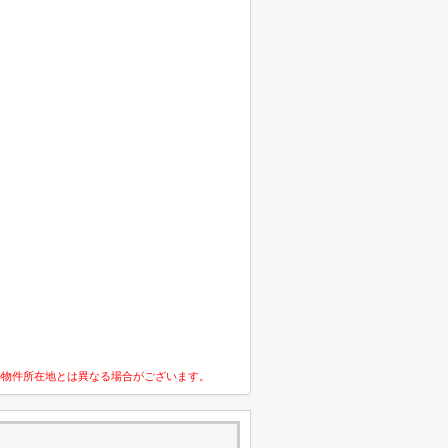
の物件所在地とは異なる場合がございます。