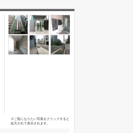
※ご覧になりたい写真をクリックすると
拡大されて表示されます。