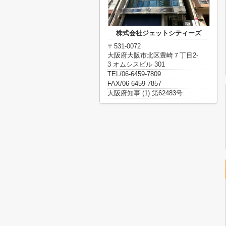
株式会社ジェットシティーズ
〒531-0072
大阪府大阪市北区豊崎７丁目2-
3 オムシスビル 301
TEL/06-6459-7809
FAX/06-6459-7857
大阪府知事 (1) 第62483号