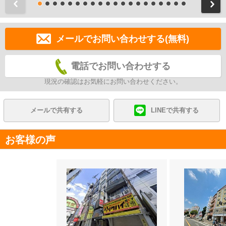
前
メールでお問い合わせする(無料)
電話でお問い合わせする
現況の確認はお気軽にお問い合わせください。
メールで共有する
LINEで共有する
お客様の声