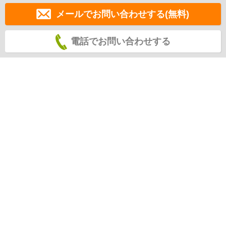
メールでお問い合わせする(無料)
電話でお問い合わせする