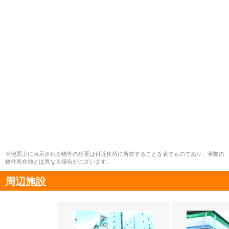
※地図上に表示される物件の位置は付近住所に所在することを表すものであり、実際の
物件所在地とは異なる場合がございます。
周辺施設