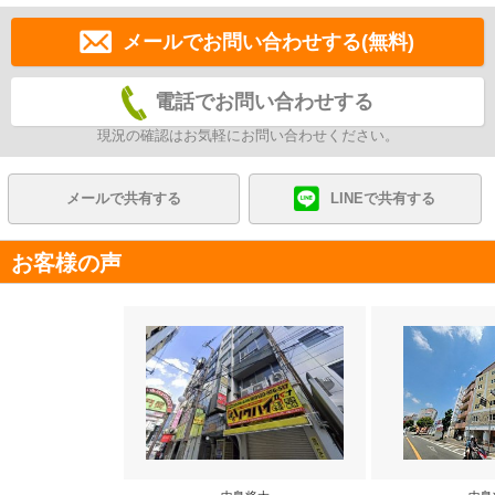
メールでお問い合わせする(無料)
電話でお問い合わせする
現況の確認はお気軽にお問い合わせください。
メールで共有する
LINEで共有する
お客様の声