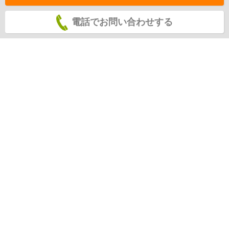
電話でお問い合わせする