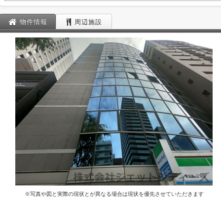
物件情報
周辺施設
※写真や図と実際の現状とが異なる場合は現状を優先させていただきます