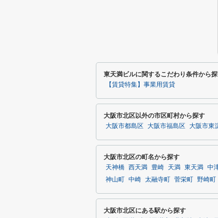
東天満ビルに関するこだわり条件から探
【賃貸特集】事業用賃貸
大阪市北区以外の市区町村から探す
大阪市都島区
大阪市福島区
大阪市東
大阪市北区の町名から探す
天神橋
西天満
豊崎
天満
東天満
中
神山町
中崎
太融寺町
菅栄町
野崎町
大阪市北区にある駅から探す