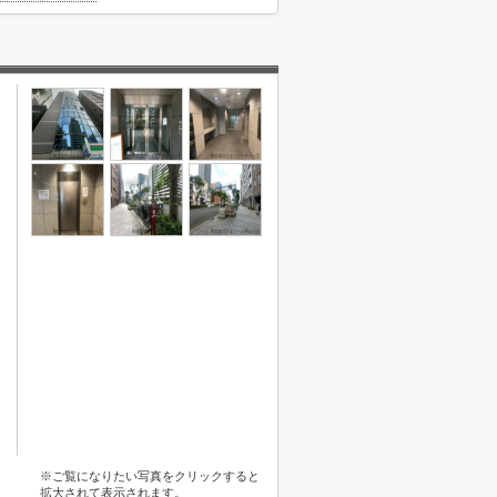
※ご覧になりたい写真をクリックすると
拡大されて表示されます。