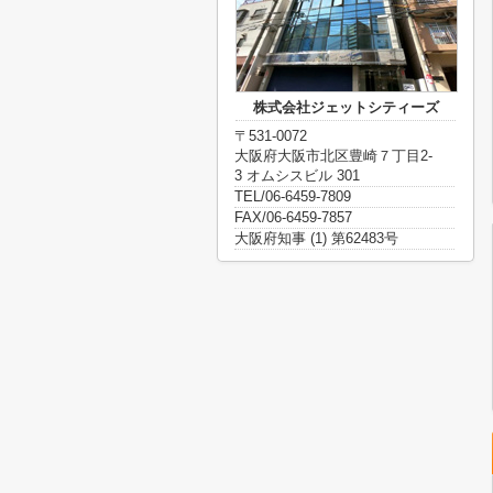
株式会社ジェットシティーズ
〒531-0072
大阪府大阪市北区豊崎７丁目2-
3 オムシスビル 301
TEL/06-6459-7809
FAX/06-6459-7857
大阪府知事 (1) 第62483号