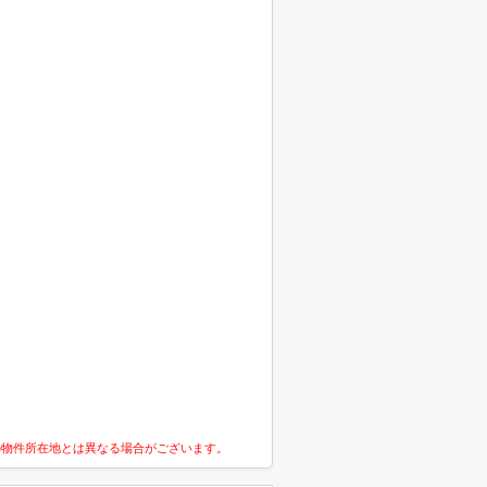
の物件所在地とは異なる場合がございます。