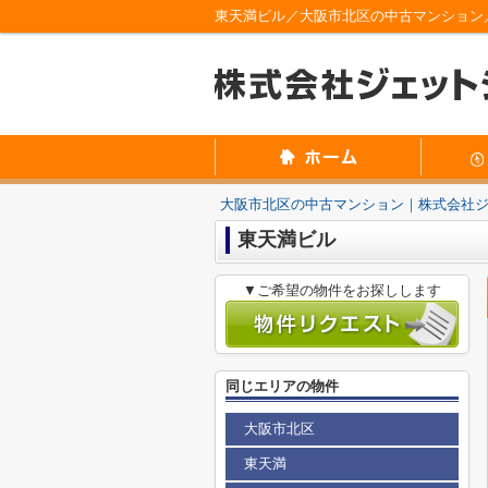
東天満ビル／大阪市北区の中古マンション
大阪市北区の中古マンション｜株式会社
東天満ビル
▼ご希望の物件をお探しします
同じエリアの物件
大阪市北区
東天満