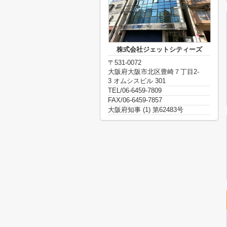
株式会社ジェットシティーズ
〒531-0072
大阪府大阪市北区豊崎７丁目2-
3 オムシスビル 301
TEL/06-6459-7809
FAX/06-6459-7857
大阪府知事 (1) 第62483号