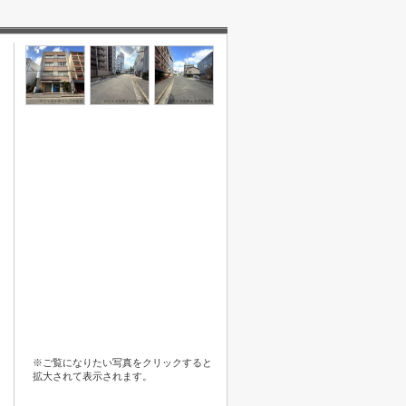
※ご覧になりたい写真をクリックすると
拡大されて表示されます。