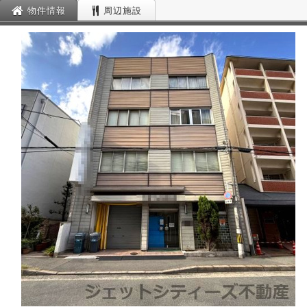
物件情報
周辺施設