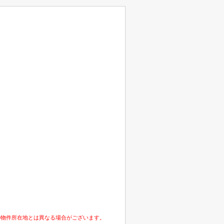
の物件所在地とは異なる場合がございます。