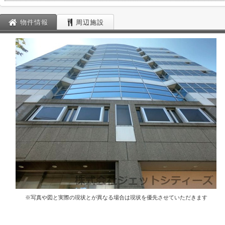
物件情報
周辺施設
※写真や図と実際の現状とが異なる場合は現状を優先させていただきます