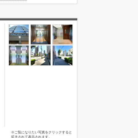
※ご覧になりたい写真をクリックすると
拡大されて表示されます。