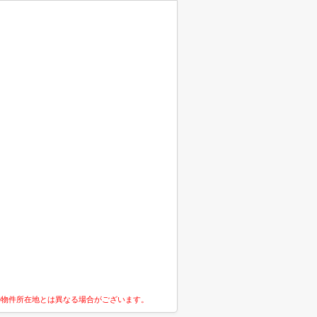
の物件所在地とは異なる場合がございます。