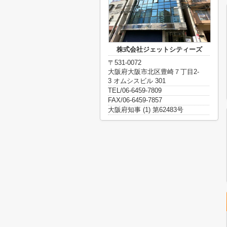
株式会社ジェットシティーズ
〒531-0072
大阪府大阪市北区豊崎７丁目2-
3 オムシスビル 301
TEL/06-6459-7809
FAX/06-6459-7857
大阪府知事 (1) 第62483号