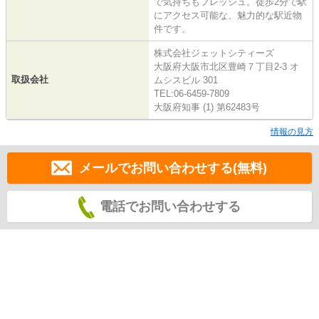
で気持ちもフレッシュ。徒歩2分で駅
にアクセス可能な、魅力的な駅近物
件です。
株式会社ジェットシティーズ
大阪府大阪市北区豊崎７丁目2-3 オ
取扱会社
ムシスビル 301
TEL:06-6459-7809
大阪府知事 (1) 第62483号
情報の見方
メールでお問い合わせする(無料)
電話でお問い合わせする