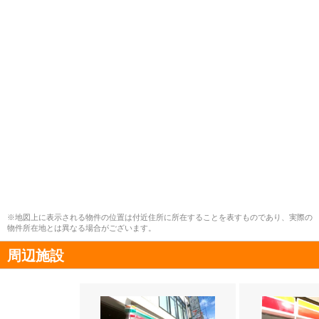
※地図上に表示される物件の位置は付近住所に所在することを表すものであり、実際の
物件所在地とは異なる場合がございます。
周辺施設