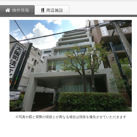
物件情報
周辺施設
※写真や図と実際の現状とが異なる場合は現状を優先させていただきます