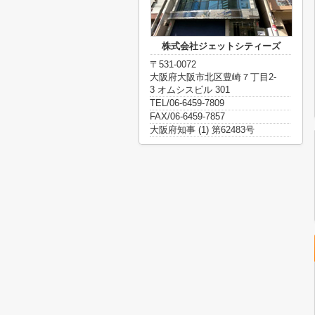
株式会社ジェットシティーズ
〒531-0072
大阪府大阪市北区豊崎７丁目2-
3 オムシスビル 301
TEL/06-6459-7809
FAX/06-6459-7857
大阪府知事 (1) 第62483号