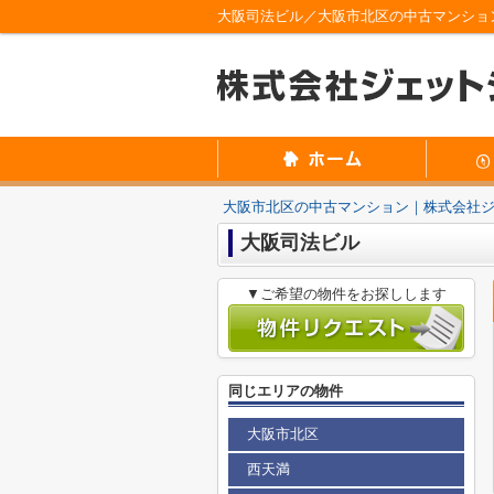
大阪司法ビル／大阪市北区の中古マンショ
大阪市北区の中古マンション｜株式会社
大阪司法ビル
▼ご希望の物件をお探しします
同じエリアの物件
大阪市北区
西天満