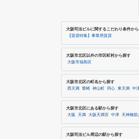
大阪司法ビルに関するこだわり条件から
【賃貸特集】事業用賃貸
大阪市北区以外の市区町村から探す
大阪市福島区
大阪市北区の町名から探す
西天満
豊崎
神山町
同心
東天満
中
大阪市北区にある駅から探す
大阪
天満
大阪天満宮
中津
天神橋筋
大阪司法ビル周辺の駅から探す