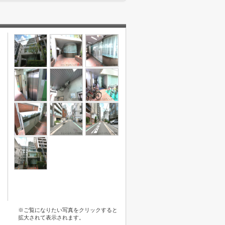
※ご覧になりたい写真をクリックすると
拡大されて表示されます。