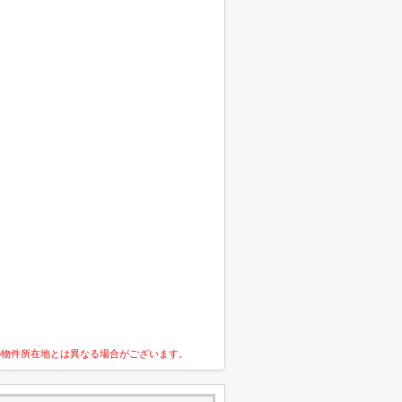
の物件所在地とは異なる場合がございます。