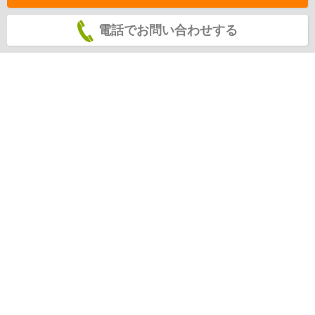
電話でお問い合わせする