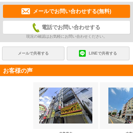
メールでお問い合わせする(無料)
電話でお問い合わせする
現況の確認はお気軽にお問い合わせください。
メールで共有する
LINEで共有する
お客様の声