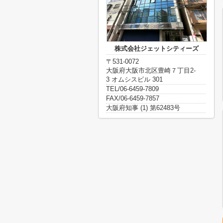
株式会社ジェットシティーズ
〒531-0072
大阪府大阪市北区豊崎７丁目2-
3 オムシスビル 301
TEL/06-6459-7809
FAX/06-6459-7857
大阪府知事 (1) 第62483号