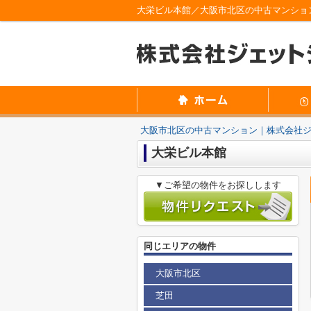
大栄ビル本館／大阪市北区の中古マンショ
大阪市北区の中古マンション｜株式会社
大栄ビル本館
▼ご希望の物件をお探しします
同じエリアの物件
大阪市北区
芝田