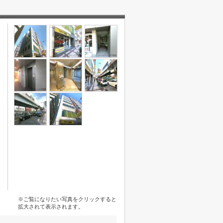
※ご覧になりたい写真をクリックすると
拡大されて表示されます。