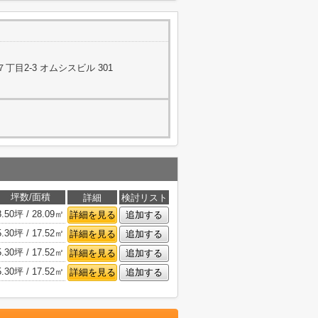
目2-3 オムシスビル 301
坪数/面積
詳細
検討リスト
8.50坪 / 28.09㎡
詳細を見る
追加する
5.30坪 / 17.52㎡
詳細を見る
追加する
5.30坪 / 17.52㎡
詳細を見る
追加する
5.30坪 / 17.52㎡
詳細を見る
追加する