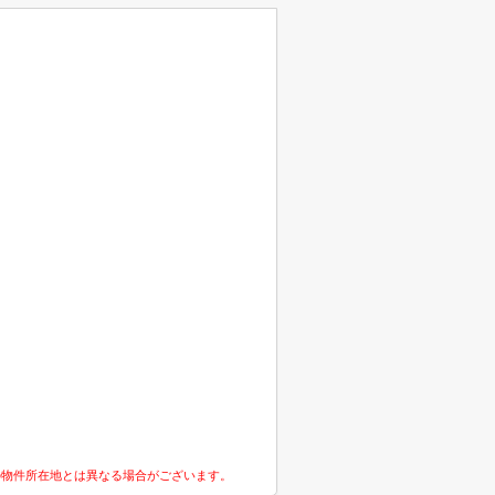
の物件所在地とは異なる場合がございます。