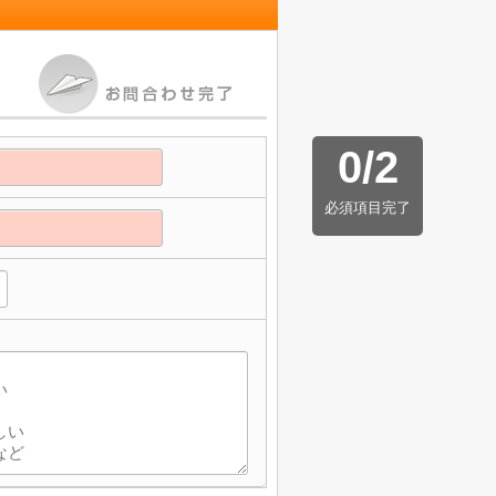
0
/
2
必須項目完了