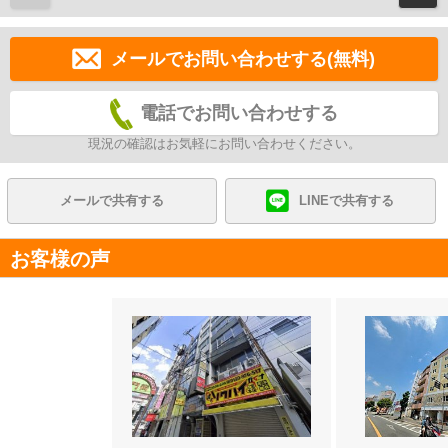
メールでお問い合わせする(無料)
電話でお問い合わせする
現況の確認はお気軽にお問い合わせください。
メールで共有する
LINEで共有する
お客様の声