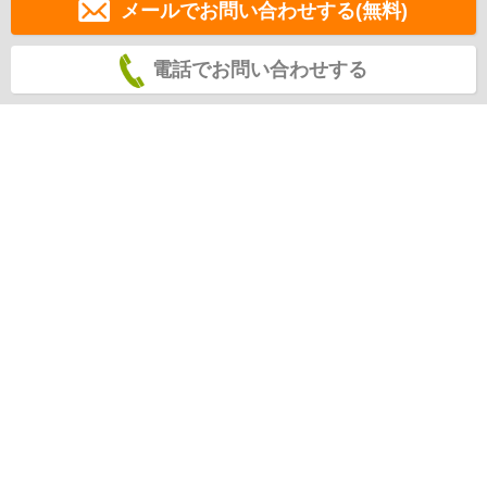
メールでお問い合わせする(無料)
電話でお問い合わせする