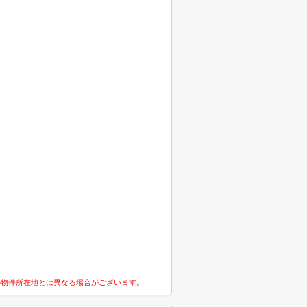
の物件所在地とは異なる場合がございます。