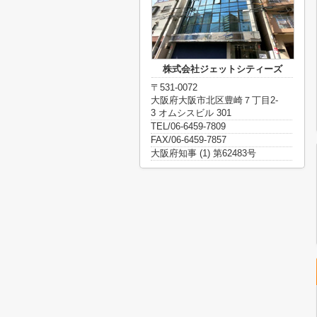
株式会社ジェットシティーズ
〒531-0072
大阪府大阪市北区豊崎７丁目2-
3 オムシスビル 301
TEL/06-6459-7809
FAX/06-6459-7857
大阪府知事 (1) 第62483号