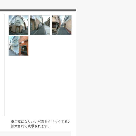
※ご覧になりたい写真をクリックすると
拡大されて表示されます。