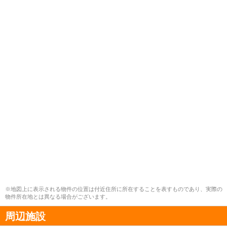
※地図上に表示される物件の位置は付近住所に所在することを表すものであり、実際の
物件所在地とは異なる場合がございます。
周辺施設