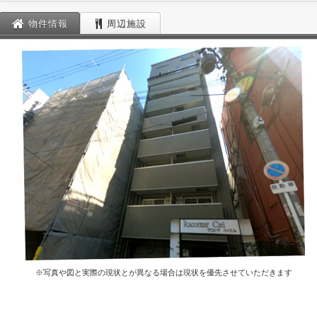
物件情報
周辺施設
※写真や図と実際の現状とが異なる場合は現状を優先させていただきます