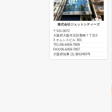
株式会社ジェットシティーズ
〒531-0072
大阪府大阪市北区豊崎７丁目2-
3 オムシスビル 301
TEL/06-6459-7809
FAX/06-6459-7857
大阪府知事 (1) 第62483号