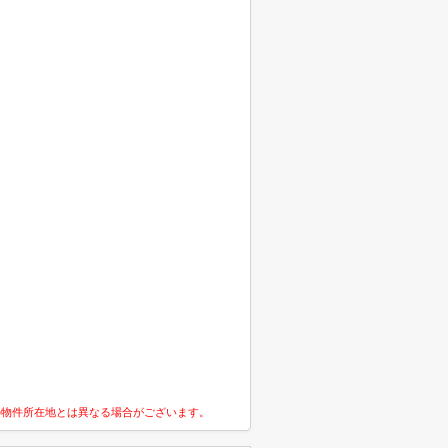
の物件所在地とは異なる場合がございます。