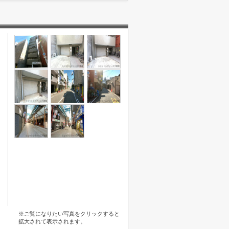
※ご覧になりたい写真をクリックすると
拡大されて表示されます。