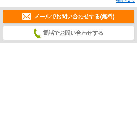
情報の見方
メールでお問い合わせする(無料)
電話でお問い合わせする