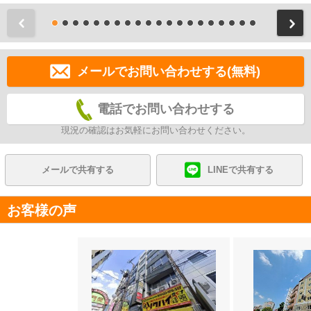
前
メールでお問い合わせする(無料)
電話でお問い合わせする
現況の確認はお気軽にお問い合わせください。
メールで共有する
LINEで共有する
お客様の声