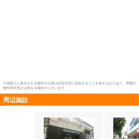
※地図上に表示される物件の位置は付近住所に所在することを表すものであり、実際の
物件所在地とは異なる場合がございます。
周辺施設