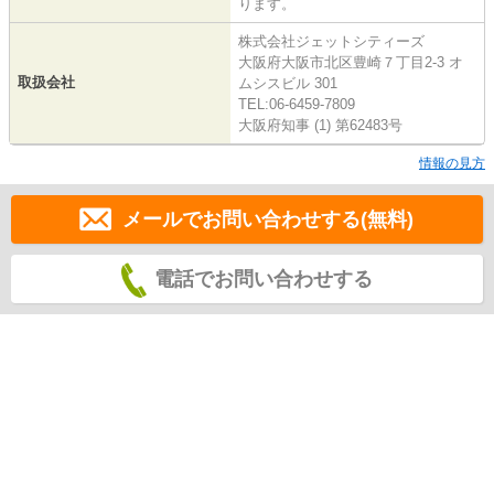
ります。
株式会社ジェットシティーズ
大阪府大阪市北区豊崎７丁目2-3 オ
取扱会社
ムシスビル 301
TEL:06-6459-7809
大阪府知事 (1) 第62483号
情報の見方
メールでお問い合わせする(無料)
電話でお問い合わせする