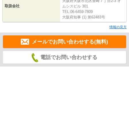
大阪府大阪市北区豊崎７丁目2-3 オ
取扱会社
ムシスビル 301
TEL:06-6459-7809
大阪府知事 (1) 第62483号
情報の見方
メールでお問い合わせする(無料)
電話でお問い合わせする