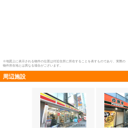
※地図上に表示される物件の位置は付近住所に所在することを表すものであり、実際の
物件所在地とは異なる場合がございます。
周辺施設