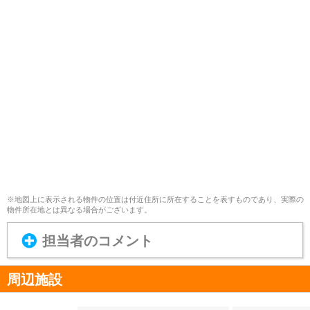
※地図上に表示される物件の位置は付近住所に所在することを表すものであり、実際の
物件所在地とは異なる場合がございます。
担当者のコメント
周辺施設