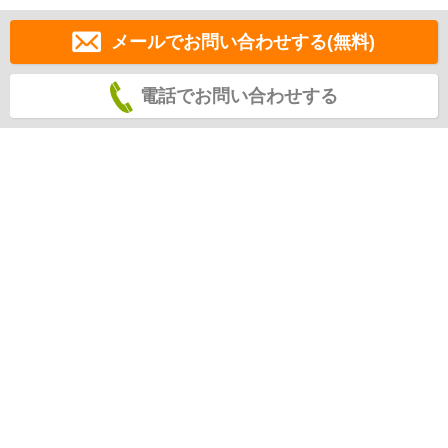
メールでお問い合わせする(無料)
電話でお問い合わせする