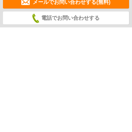
メールでお問い合わせする(無料)
電話でお問い合わせする