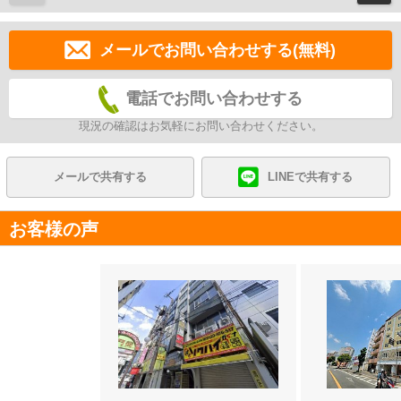
メールでお問い合わせする(無料)
電話でお問い合わせする
現況の確認はお気軽にお問い合わせください。
メールで共有する
LINEで共有する
お客様の声