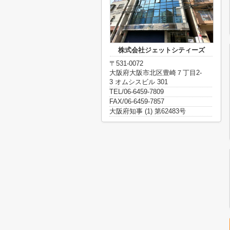
株式会社ジェットシティーズ
〒531-0072
大阪府大阪市北区豊崎７丁目2-
3 オムシスビル 301
TEL/06-6459-7809
FAX/06-6459-7857
大阪府知事 (1) 第62483号