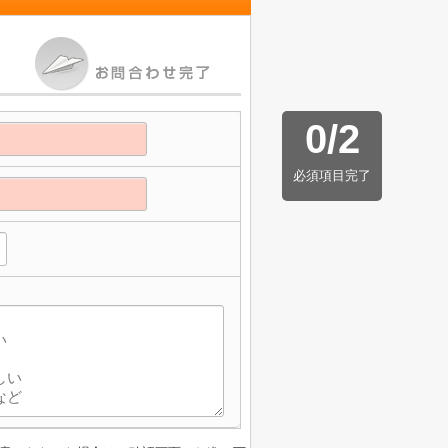
0
/
2
必須項目完了