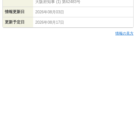
大阪府知事 (1) 第62483号
情報更新日
2026年08月03日
更新予定日
2026年08月17日
情報の見方