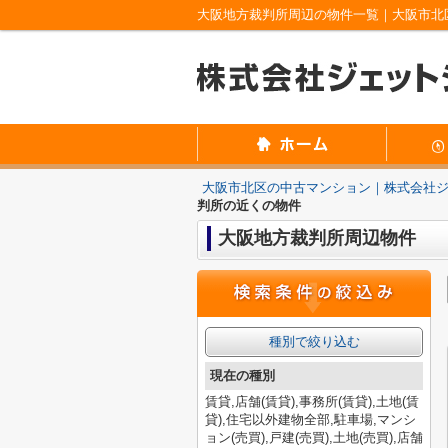
大阪地方裁判所周辺の物件一覧｜大阪市北
大阪市北区の中古マンション｜株式会社
判所の近くの物件
大阪地方裁判所周辺物件
種別で絞り込む
現在の種別
賃貸,店舗(賃貸),事務所(賃貸),土地(賃
貸),住宅以外建物全部,駐車場,マンシ
ョン(売買),戸建(売買),土地(売買),店舗