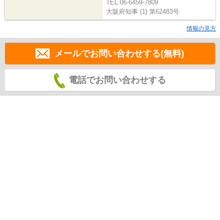
TEL:06-6459-7809
大阪府知事 (1) 第62483号
情報の見方
メールでお問い合わせする(無料)
電話でお問い合わせする