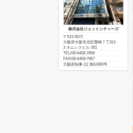
株式会社ジェットシティーズ
〒531-0072
大阪府大阪市北区豊崎７丁目2-
3 オムシスビル 301
TEL/06-6459-7809
FAX/06-6459-7857
大阪府知事 (1) 第62483号