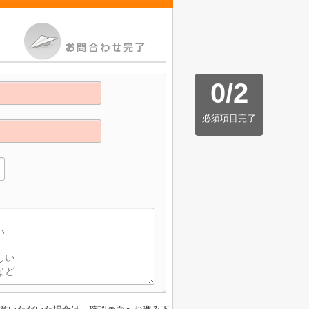
0
/
2
必須項目完了