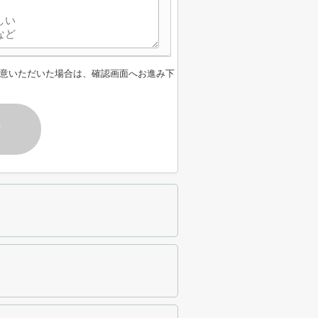
意いただいた場合は、確認画面へお進み下
す