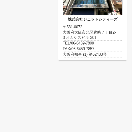
株式会社ジェットシティーズ
〒531-0072
大阪府大阪市北区豊崎７丁目2-
3 オムシスビル 301
TEL/06-6459-7809
FAX/06-6459-7857
大阪府知事 (1) 第62483号