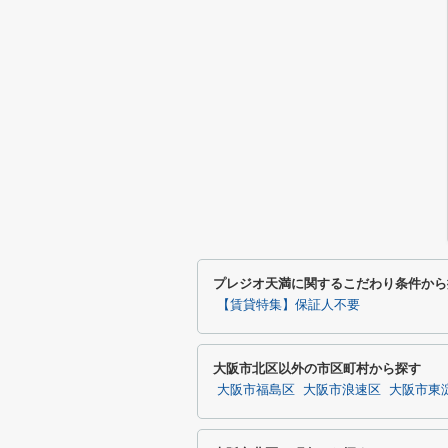
プレジオ天満に関するこだわり条件から
【賃貸特集】保証人不要
大阪市北区以外の市区町村から探す
大阪市福島区
大阪市浪速区
大阪市東