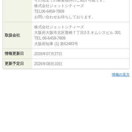
その他全ての募集物件のご紹介可能です。
株式会社ジェットシティーズ
TEL06-6459-7809
お問い合わせお待ちしております。
株式会社ジェットシティーズ
大阪府大阪市北区豊崎７丁目2-3 オムシスビル 301
取扱会社
TEL:06-6459-7809
大阪府知事 (1) 第62483号
情報更新日
2026年07月27日
更新予定日
2026年08月10日
情報の見方