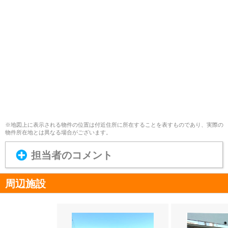
※地図上に表示される物件の位置は付近住所に所在することを表すものであり、実際の
物件所在地とは異なる場合がございます。
担当者のコメント
周辺施設