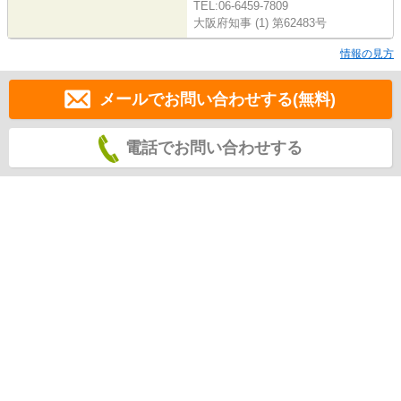
TEL:06-6459-7809
大阪府知事 (1) 第62483号
情報の見方
メールでお問い合わせする(無料)
電話でお問い合わせする