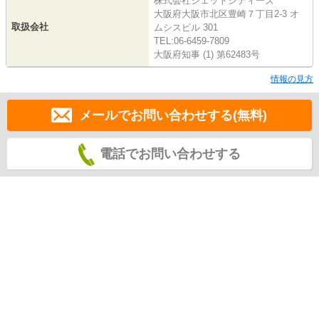
株式会社ジェットシティーズ
大阪府大阪市北区豊崎７丁目2-3 オ
取扱会社
ムシスビル 301
TEL:06-6459-7809
大阪府知事 (1) 第62483号
情報の見方
メールでお問い合わせする(無料)
電話でお問い合わせする