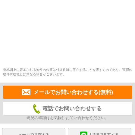
※地図上に表示される物件の位置は付近住所に所在することを表すものであり、実際の
物件所在地とは異なる場合がございます。
メールでお問い合わせする(無料)
電話でお問い合わせする
現況の確認はお気軽にお問い合わせください。
メールで共有する
LINEで共有する