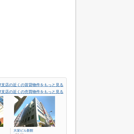
津支店の近くの賃貸物件をもっと見る
津支店の近くの売買物件をもっと見る
大栄ビル新館