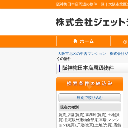
阪神梅田本店周辺の物件一覧｜大阪市北区
大阪市北区の中古マンション｜株式会社
くの物件
阪神梅田本店周辺物件
種別で絞り込む
現在の種別
賃貸,店舗(賃貸),事務所(賃貸),土地(賃
貸),住宅以外建物全部,駐車場,マンシ
ョン(売買),戸建(売買),土地(売買),店舗