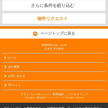
さらに条件を絞り込む
物件リクエスト
ページトップに戻る
営業時間:9:00～19:00
定休日:年中無休
ホーム
会社概要
お問い合わせ
PCサイト
プライバシーポリシー
利用規約
｜アクセスマップ
｜
Copyright(c) 株式会社ジェットシティーズ All rights reserved.