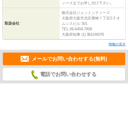
ィーズまでお申し付け下さい。
株式会社ジェットシティーズ
大阪府大阪市北区豊崎７丁目2-3 オ
取扱会社
ムシスビル 301
TEL:06-6459-7809
大阪府知事 (1) 第62483号
情報の見方
メールでお問い合わせする(無料)
電話でお問い合わせする