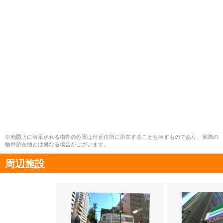
※地図上に表示される物件の位置は付近住所に所在することを表すものであり、実際の
物件所在地とは異なる場合がございます。
周辺施設