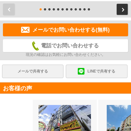
前
メールでお問い合わせする(無料)
電話でお問い合わせする
現況の確認はお気軽にお問い合わせください。
メールで共有する
LINEで共有する
お客様の声