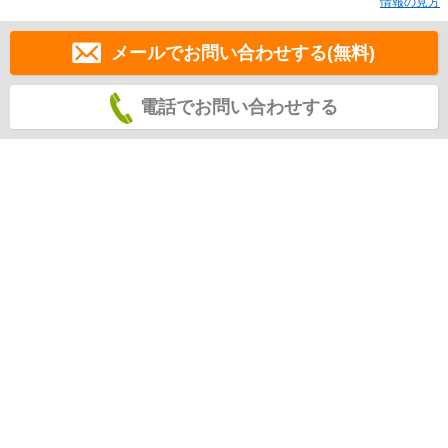
情報の見方
メールでお問い合わせする(無料)
電話でお問い合わせする