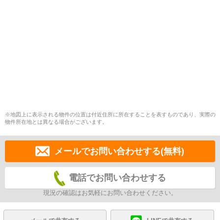
※地図上に表示される物件の位置は付近住所に所在することを表すものであり、実際の
物件所在地とは異なる場合がございます。
メールでお問い合わせする(無料)
電話でお問い合わせする
現況の確認はお気軽にお問い合わせください。