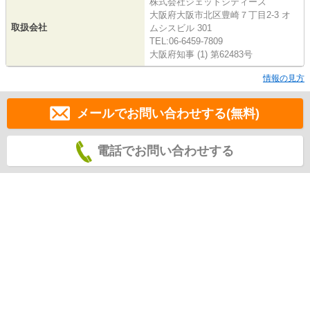
株式会社ジェットシティーズ
大阪府大阪市北区豊崎７丁目2-3 オ
取扱会社
ムシスビル 301
TEL:06-6459-7809
大阪府知事 (1) 第62483号
情報の見方
メールでお問い合わせする(無料)
電話でお問い合わせする