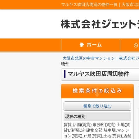
マルヤス吹田店周辺の物件一覧｜大阪市北
大阪市北区の中古マンション｜株式会社
物件
マルヤス吹田店周辺物件
種別で絞り込む
現在の種別
賃貸,店舗(賃貸),事務所(賃貸),土地(賃
貸),住宅以外建物全部,駐車場,マンシ
ョン(売買),戸建(売買),土地(売買),店舗