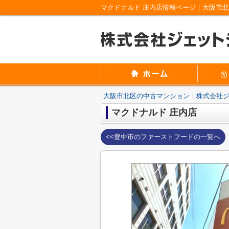
マクドナルド 庄内店情報ページ｜大阪市
大阪市北区の中古マンション｜株式会社
マクドナルド 庄内店
<<豊中市のファーストフードの一覧へ