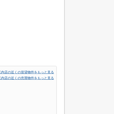
庄内店の近くの賃貸物件をもっと見る
庄内店の近くの売買物件をもっと見る