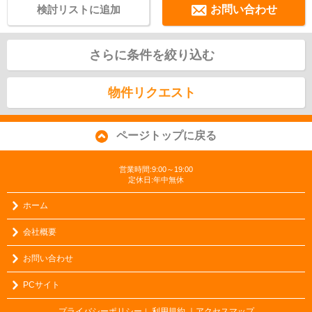
検討リストに追加
お問い合わせ
さらに条件を絞り込む
物件リクエスト
ページトップに戻る
営業時間:9:00～19:00
定休日:年中無休
ホーム
会社概要
お問い合わせ
PCサイト
プライバシーポリシー
利用規約
｜アクセスマップ
｜