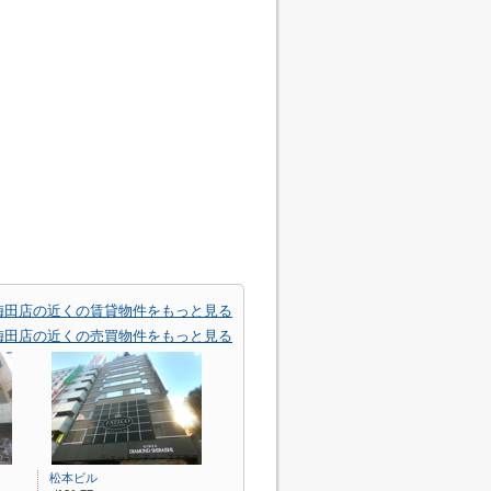
梅田店の近くの賃貸物件をもっと見る
梅田店の近くの売買物件をもっと見る
松本ビル