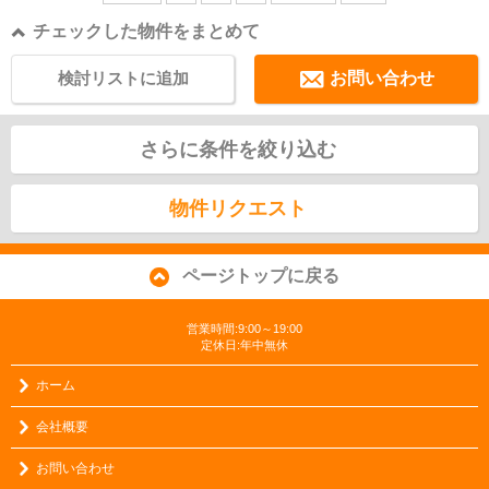
チェックした物件をまとめて
検討リストに追加
お問い合わせ
さらに条件を絞り込む
物件リクエスト
ページトップに戻る
営業時間:9:00～19:00
定休日:年中無休
ホーム
会社概要
お問い合わせ