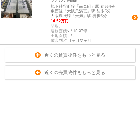
フォルテ南森町
地下鉄谷町線「南森町」駅 徒歩4分
東西線「大阪天満宮」駅 徒歩6分
大阪環状線「天満」駅 徒歩6分
14.52万円
間取:
-
建物面積:
- / 16.97坪
土地面積:
- / -
敷金/礼金:
1ヶ月/2ヶ月
近くの賃貸物件をもっと見る
近くの売買物件をもっと見る