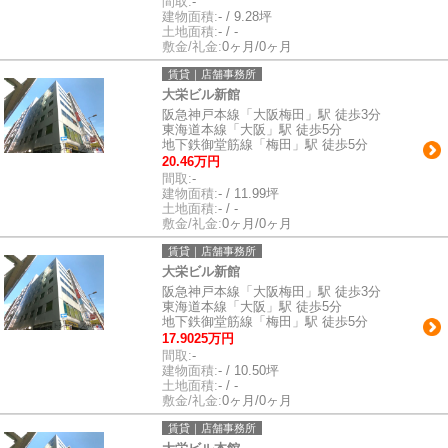
間取:
-
建物面積:
- / 9.28坪
土地面積:
- / -
敷金/礼金:
0ヶ月/0ヶ月
賃貸｜店舗事務所
大栄ビル新館
阪急神戸本線「大阪梅田」駅 徒歩3分
東海道本線「大阪」駅 徒歩5分
地下鉄御堂筋線「梅田」駅 徒歩5分
20.46万円
間取:
-
建物面積:
- / 11.99坪
土地面積:
- / -
敷金/礼金:
0ヶ月/0ヶ月
賃貸｜店舗事務所
大栄ビル新館
阪急神戸本線「大阪梅田」駅 徒歩3分
東海道本線「大阪」駅 徒歩5分
地下鉄御堂筋線「梅田」駅 徒歩5分
17.9025万円
間取:
-
建物面積:
- / 10.50坪
土地面積:
- / -
敷金/礼金:
0ヶ月/0ヶ月
賃貸｜店舗事務所