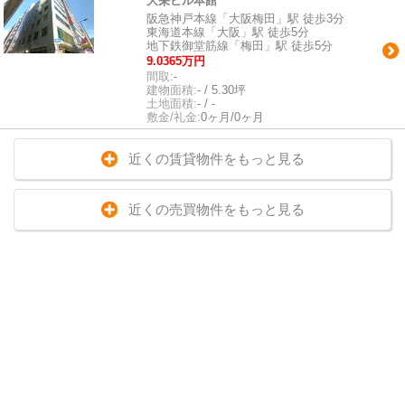
大栄ビル本館
阪急神戸本線「大阪梅田」駅 徒歩3分
東海道本線「大阪」駅 徒歩5分
地下鉄御堂筋線「梅田」駅 徒歩5分
9.0365万円
間取:
-
建物面積:
- / 5.30坪
土地面積:
- / -
敷金/礼金:
0ヶ月/0ヶ月
近くの賃貸物件をもっと見る
近くの売買物件をもっと見る