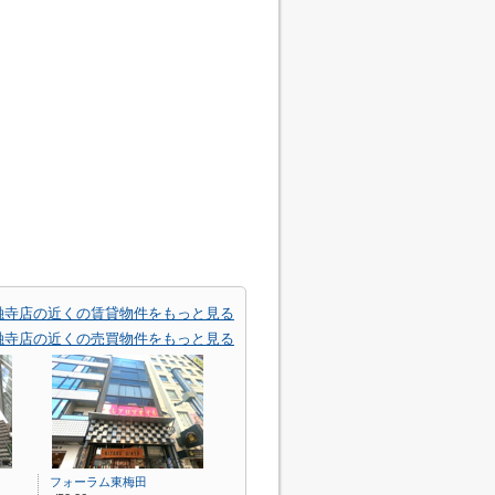
融寺店の近くの賃貸物件をもっと見る
融寺店の近くの売買物件をもっと見る
フォーラム東梅田